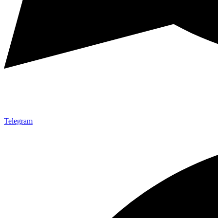
Telegram