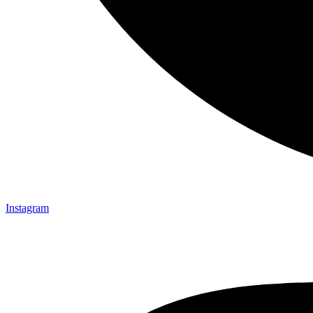
Instagram