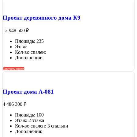
Проект деревянного дома К9
12 948 500
₽
Площадь: 235
Этаж:
Кол-во спален:
Дополнения:
Смотреть проект
Проект дома A-081
4 486 300
₽
Площадь: 100
Этаж: 2 этажа
Кол-во спален: 3 спальни
Дополнения: