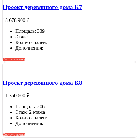
Проект деревянного дома К7
18 678 900
₽
Площадь: 339
Этаж:
Кол-во спален:
Дополнения:
Смотреть проект
Проект деревянного дома К8
11 350 600
₽
Площадь: 206
Этаж: 2 этажа
Кол-во спален:
Дополнения:
Смотреть проект