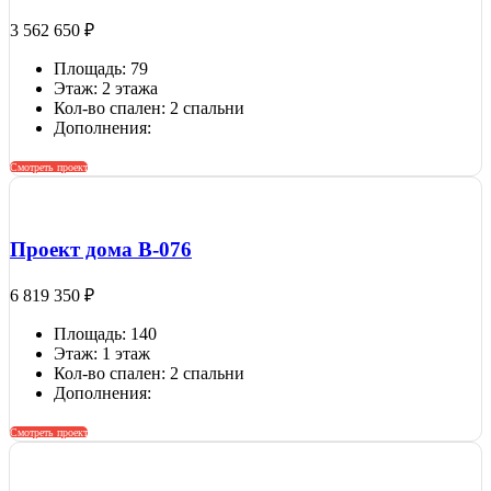
3 562 650
₽
Площадь: 79
Этаж: 2 этажа
Кол-во спален: 2 спальни
Дополнения:
Смотреть проект
Проект дома B-076
6 819 350
₽
Площадь: 140
Этаж: 1 этаж
Кол-во спален: 2 спальни
Дополнения:
Смотреть проект