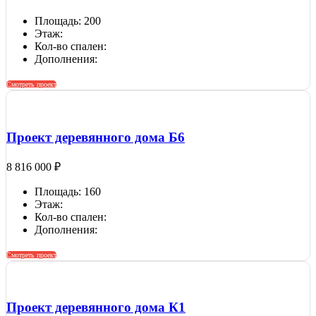
Площадь: 200
Этаж:
Кол-во спален:
Дополнения:
Смотреть проект
Проект деревянного дома Б6
8 816 000
₽
Площадь: 160
Этаж:
Кол-во спален:
Дополнения:
Смотреть проект
Проект деревянного дома К1