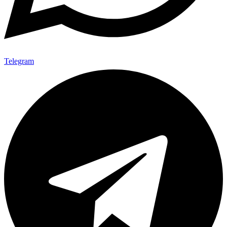
Telegram