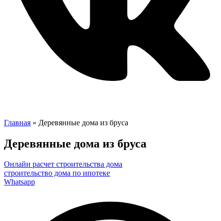
Главная
»
Деревянные дома из бруса
Деревянные дома из бруса
Онлайн расчет строительства дома
строительство дома по ипотеке
Whatsapp