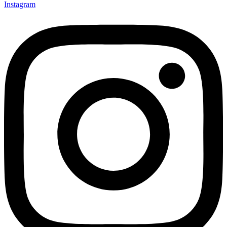
Instagram