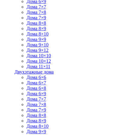
Дома 6×9
Дома 7×7
Дома 7×8
Дома 7×9
Дома 8×8
Дома 8×9
Дома 8×10
Дома 9×9
Дома 9×10
Дома 9×12
Дома 10×10
Дома 10×12
Дома 11×11
Двухэтажные дома
Дома 6×6
Дома 6×7
Дома 6×8
Дома 6×9
Дома 7×7
Дома 7×8
Дома 7×9
Дома 8×8
Дома 8×9
Дома 8×10
Дома 9×9