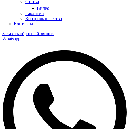
Статьи
Видео
Гарантии
Контроль качества
Контакты
Заказать обратный звонок
Whatsapp