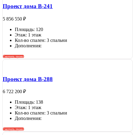
Проект дома B-241
5 856 550
₽
Площадь: 120
Этаж: 1 этаж
Кол-во спален: 3 спальни
Дополнения:
Смотреть проект
Проект дома B-288
6 722 200
₽
Площадь: 138
Этаж: 1 этаж
Кол-во спален: 3 спальни
Дополнения:
Смотреть проект