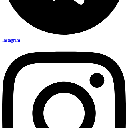
Instagram