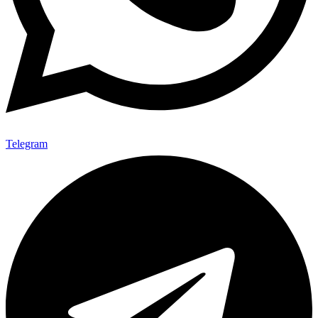
Telegram