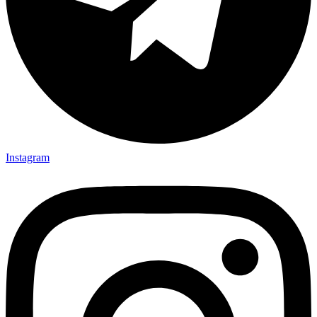
Instagram