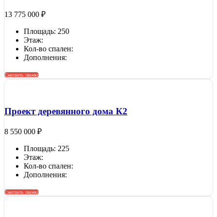
13 775 000
₽
Площадь: 250
Этаж:
Кол-во спален:
Дополнения:
Смотреть проект
Проект деревянного дома К2
8 550 000
₽
Площадь: 225
Этаж:
Кол-во спален:
Дополнения:
Смотреть проект