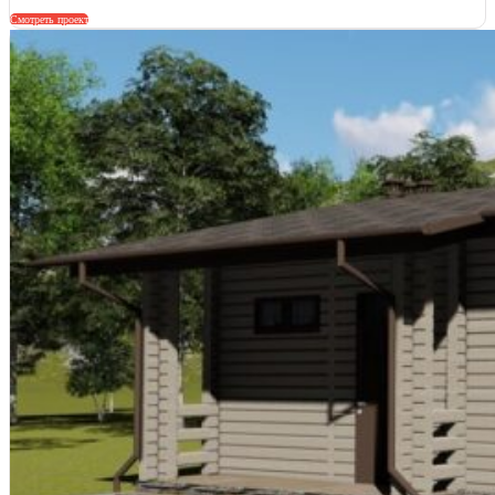
Смотреть проект