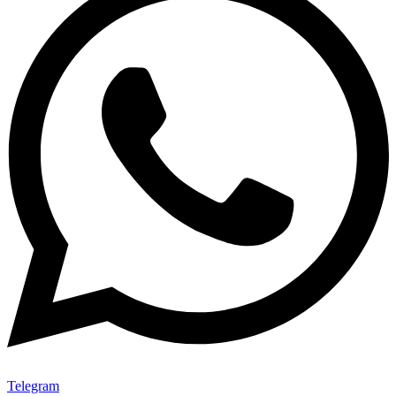
Telegram